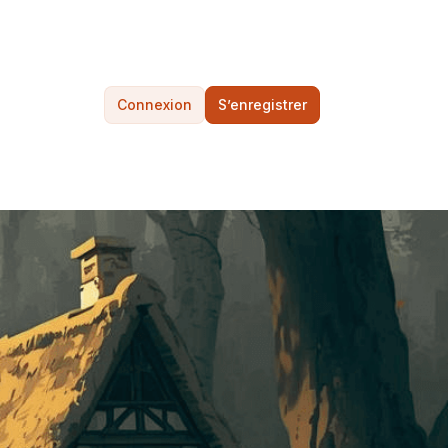
Connexion
S’enregistrer