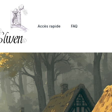
Accès rapide
FAQ