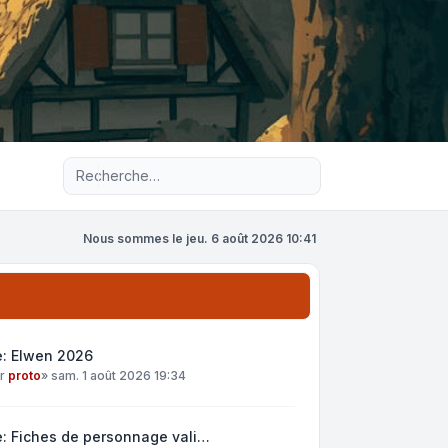
Recherche avancée
Nous sommes le jeu. 6 août 2026 10:41
e: Elwen 2026
ar
proto
»
sam. 1 août 2026 19:34
: Fiches de personnage vali…