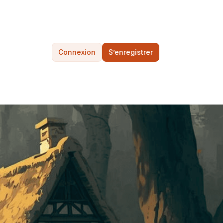
Connexion
S’enregistrer