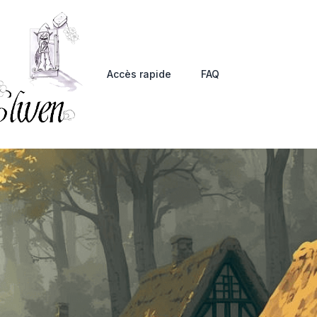
Accès rapide
FAQ